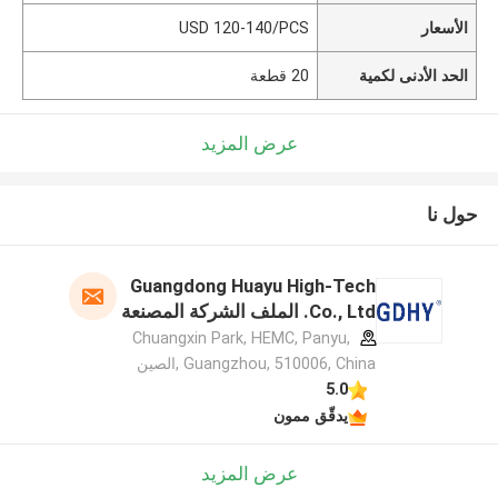
الأسعار
USD 120-140/PCS
الحد الأدنى لكمية
20 قطعة
عرض المزيد
حول نا
Guangdong Huayu High-Tech
Co., Ltd. الملف الشركة المصنعة
Chuangxin Park, HEMC, Panyu,
Guangzhou, 510006, China ,الصين
5.0
يدقّق ممون
عرض المزيد