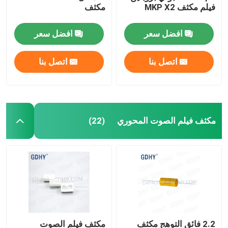
فيلم مكثف MKP X2
مكثف
افضل سعر
افضل سعر
اتصل بنا
اتصل بنا
مكثف فيلم الصوت المحوري
(22)
2.2 فائق التوهج مكثف
مكثف فيلم الصوت