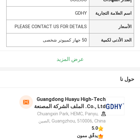
اسم العلامة التجارية
GDHY
الأسعار
PLEASE CONTACT US FOR DETAILS
الحد الأدنى لكمية
50 جهاز كمبيوتر شخصى
عرض المزيد
حول نا
Guangdong Huayu High-Tech
Co., Ltd. الملف الشركة المصنعة
Chuangxin Park, HEMC, Panyu,
Guangzhou, 510006, China ,الصين
5.0
يدقّق ممون