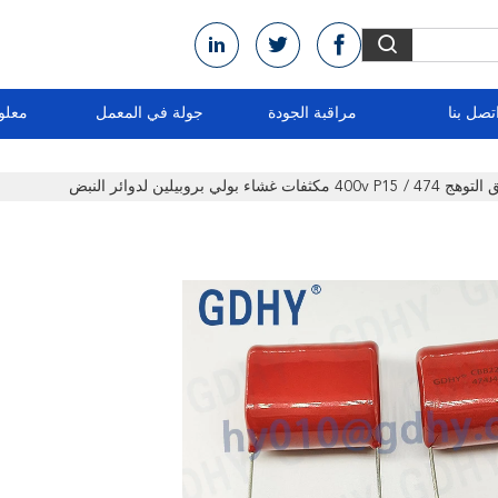
تصل بنا
مراقبة الجودة
جولة في المعمل
معلو