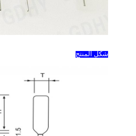
شكل المنتج