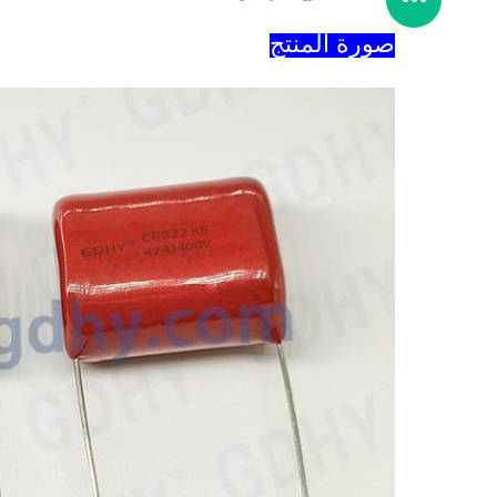
صورة المنتج