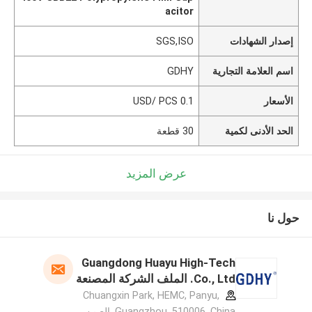
acitor
إصدار الشهادات
SGS,ISO
اسم العلامة التجارية
GDHY
الأسعار
0.1 USD/ PCS
الحد الأدنى لكمية
30 قطعة
عرض المزيد
حول نا
Guangdong Huayu High-Tech
Co., Ltd. الملف الشركة المصنعة
Chuangxin Park, HEMC, Panyu,
Guangzhou, 510006, China ,الصين