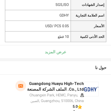
إصدار الشهادات
SGS,ISO
اسم العلامة التجارية
GDHY
الأسعار
0.05 USD/ PCS
الحد الأدنى لكمية
10 قطع
عرض المزيد
حول نا
Guangdong Huayu High-Tech
Co., Ltd. الملف الشركة المصنعة
Chuangxin Park, HEMC, Panyu,
Guangzhou, 510006, China ,الصين
5.0