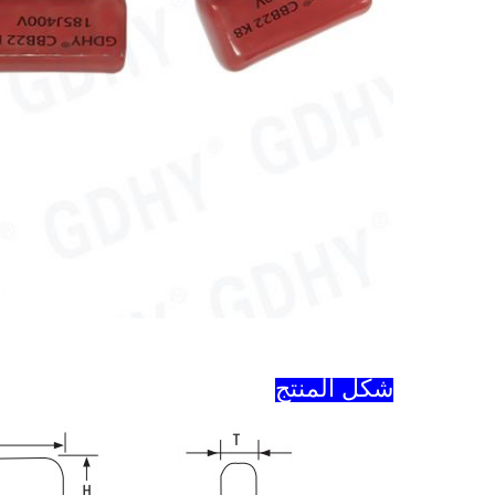
شكل المنتج