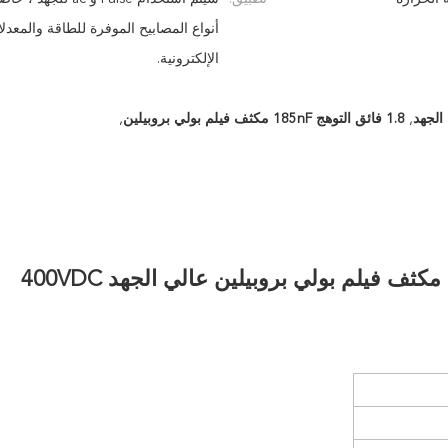
أنواع المصابيح الموفرة للطاقة والمعدل
الإلكترونية.
,
1.8 فائق التوهج 185nF مكثف فيلم بولي بروبيلين
,