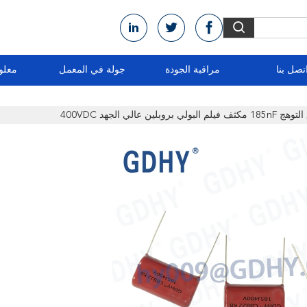
تصل بنا
مراقبة الجودة
جولة في المعمل
معلو