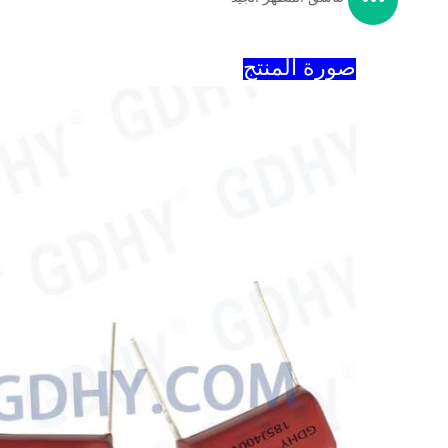
صورة المنتج