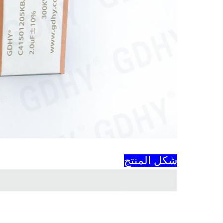
شكل المنتج