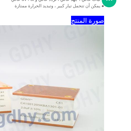
● يمكن أن تتحمل تيار كبير ، وتبديد الحرارة ممتازة
صورة المنتج