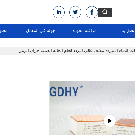
تصل بنا
مراقبة الجودة
جولة في المعمل
معلو