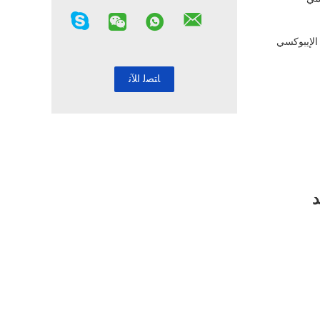
 الإيبوكسي